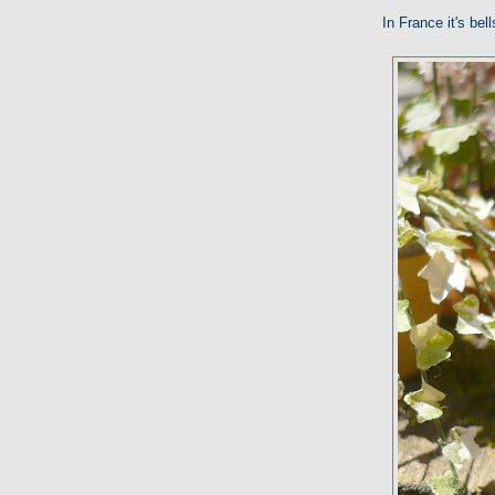
In France it's bel