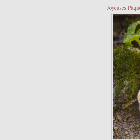
Joyeuses Pâqu