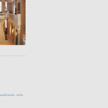
needlework - dolls